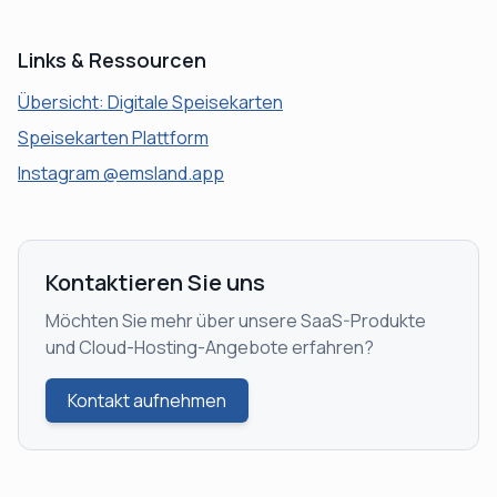
Links & Ressourcen
Übersicht: Digitale Speisekarten
Speisekarten Plattform
Instagram @emsland.app
Kontaktieren Sie uns
Möchten Sie mehr über unsere SaaS-Produkte
und Cloud-Hosting-Angebote erfahren?
Kontakt aufnehmen