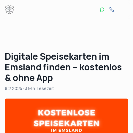
Digitale Speisekarten im
Emsland finden – kostenlos
& ohne App
9.2.2025
· 3 Min. Lesezeit