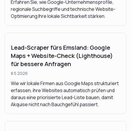
Erfahren Sie, wie Google-Unternehmensprofile,
regionale Suchbegriffe und technische Website-
Optimierung Ihre lokale Sichtbarkeit stärken.
Lead-Scraper fürs Emsland: Google
Maps + Website-Check (Lighthouse)
für bessere Anfragen
8.5.2026
Wie wir lokale Firmen aus Google Maps strukturiert
erfassen, ihre Websites automatisch prüfen und
daraus eine priorisierte Lead-Liste bauen, damit
Akquise nicht nach Bauchgefühl passiert.