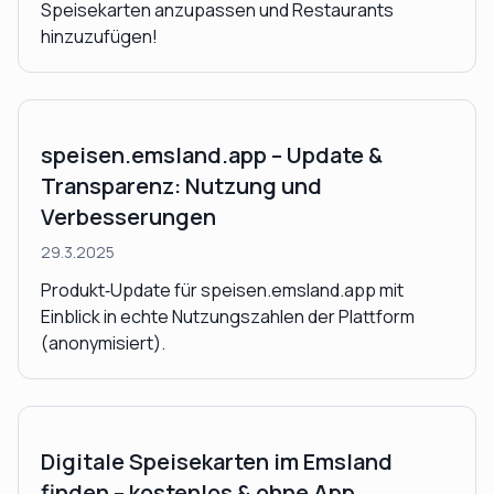
Speisekarten anzupassen und Restaurants
hinzuzufügen!
speisen.emsland.app – Update &
Transparenz: Nutzung und
Verbesserungen
29.3.2025
Produkt‑Update für speisen.emsland.app mit
Einblick in echte Nutzungszahlen der Plattform
(anonymisiert).
Digitale Speisekarten im Emsland
finden – kostenlos & ohne App