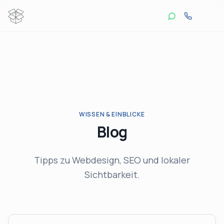
WISSEN & EINBLICKE
Blog
Tipps zu Webdesign, SEO und lokaler
Sichtbarkeit.