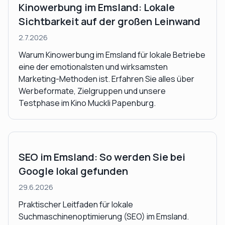
Kinowerbung im Emsland: Lokale
Sichtbarkeit auf der großen Leinwand
2.7.2026
Warum Kinowerbung im Emsland für lokale Betriebe
eine der emotionalsten und wirksamsten
Marketing-Methoden ist. Erfahren Sie alles über
Werbeformate, Zielgruppen und unsere
Testphase im Kino Muckli Papenburg.
SEO im Emsland: So werden Sie bei
Google lokal gefunden
29.6.2026
Praktischer Leitfaden für lokale
Suchmaschinenoptimierung (SEO) im Emsland.