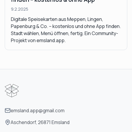
9.2.2025
Digitale Speisekarten aus Meppen, Lingen,
Papenburg & Co. – kostenlos und ohne App finden.
Stadt wählen, Menü öffnen, fertig. Ein Community-
Projekt von emsland.app.
emsland.app@gmail.com
Aschendorf, 26871 Emsland