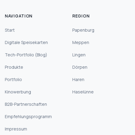
NAVIGATION
REGION
Start
Papenburg
Digitale Speisekarten
Meppen
Tech-Portfolio (Blog)
Lingen
Produkte
Dörpen
Portfolio
Haren
Kinowerbung
Haselünne
B2B-Partnerschaften
Empfehlungsprogramm
Impressum